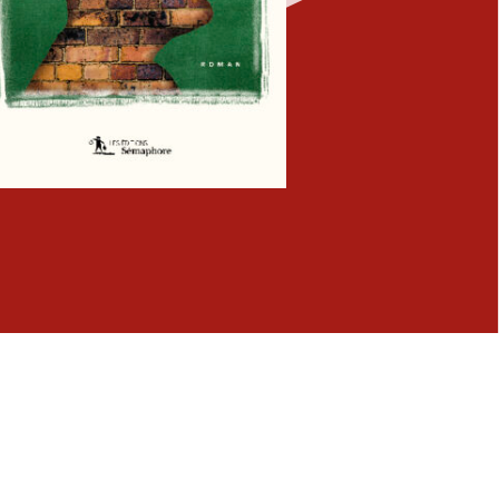
Fermer