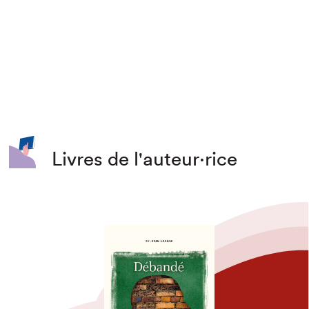
Livres de l'auteur·rice