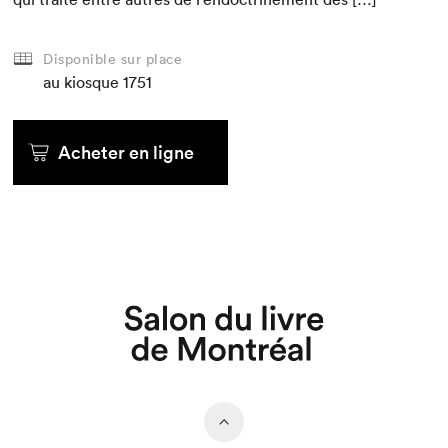
Disponible sur place
au kiosque
1751
Acheter en ligne