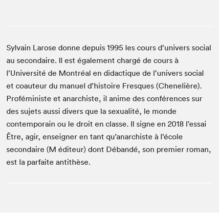
Sylvain Larose donne depuis 1995 les cours d’univers social
au secondaire. Il est également chargé de cours à
l’Université de Montréal en didactique de l’univers social
et coauteur du manuel d’histoire Fresques (Chenelière).
Proféministe et anarchiste, il anime des conférences sur
des sujets aussi divers que la sexualité, le monde
contemporain ou le droit en classe. Il signe en 2018 l’essai
Être, agir, enseigner en tant qu’anarchiste à l’école
secondaire (M éditeur) dont Débandé, son premier roman,
est la parfaite antithèse.