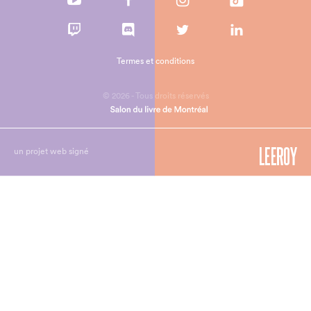
Termes et conditions
© 2026 - Tous droits réservés
un projet web signé