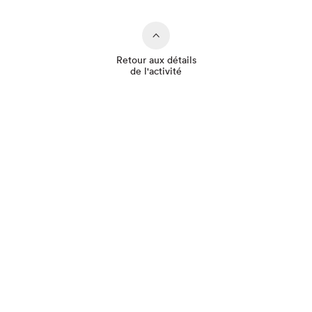
Retour aux détails
de l'activité