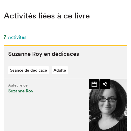
Activités liées à ce livre
7
Activités
Suzanne Roy en dédicaces
Séance de dédicace
Adulte
Auteur·rice
Suzanne Roy