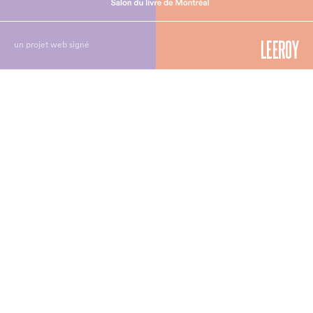
un projet web signé