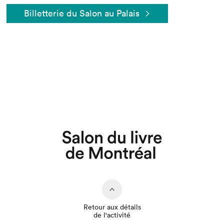
Billetterie du Salon au Palais
Que cherchez-vous?
Retour aux détails
de l'activité