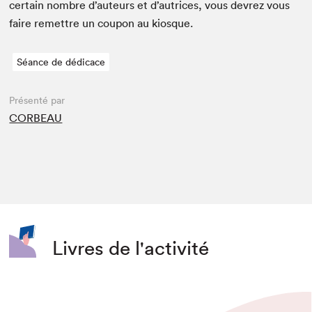
cer­tain nom­bre d’auteurs et d’autrices, vous devrez vous
faire remet­tre un coupon au kiosque.
Séance de dédicace
Présenté par
CORBEAU
Livres de l'activité