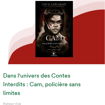
Dans l'univers des Contes
Interdits : Cam, policière sans
limites
Auteur·rice