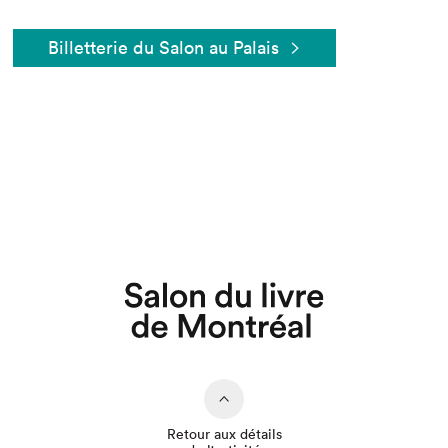
Billetterie du Salon au Palais
Retour aux détails