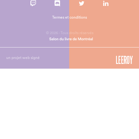
Termes et conditions
© 2026 - Tous droits réservés
un projet web signé