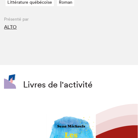
Littérature québécoise
Roman
Présenté par
ALTO
Livres de l'activité