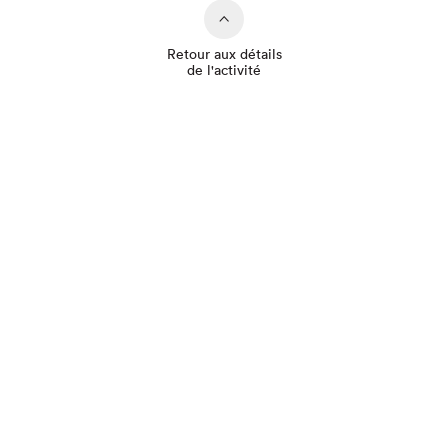
Retour aux détails
de l'activité