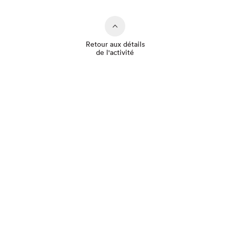
Retour aux détails
de l'activité