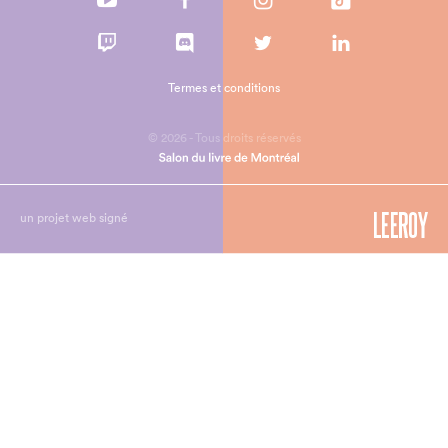
Termes et conditions
© 2026 - Tous droits réservés
un projet web signé