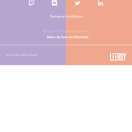
Termes et conditions
© 2026 - Tous droits réservés
un projet web signé