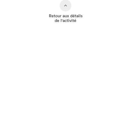
Retour aux détails
de l'activité