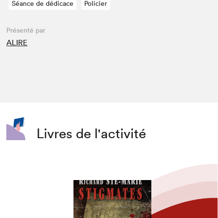
Séance de dédicace
Policier
Présenté par
ALIRE
Livres de l'activité