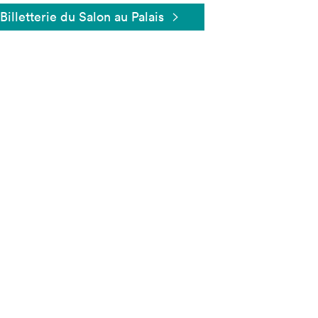
Billetterie du Salon au Palais