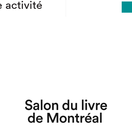
 activité