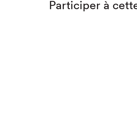
Participer à cette