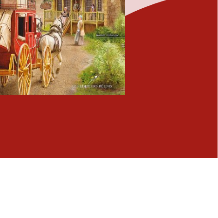
Fermer