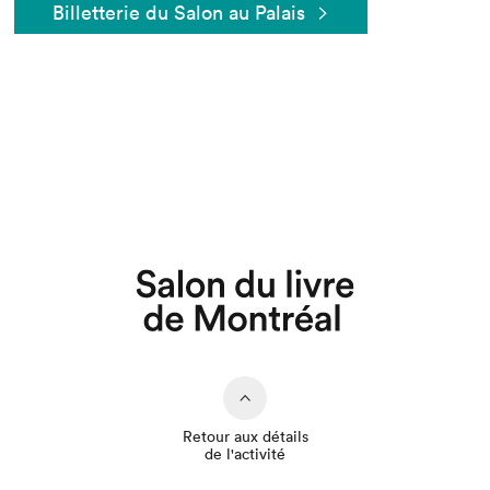
Billetterie du Salon au Palais
Que cherchez-vous?
Retour aux détails
de l'activité