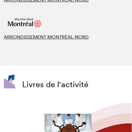
ARRONDISSEMENT MONTRÉAL-NORD
Livres de l'activité