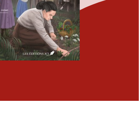
Fermer