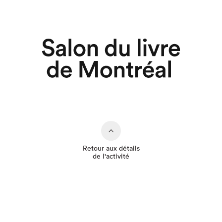
Retour aux détails
de l'activité