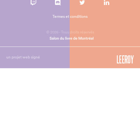
Termes et conditions
© 2026 - Tous droits réservés
un projet web signé