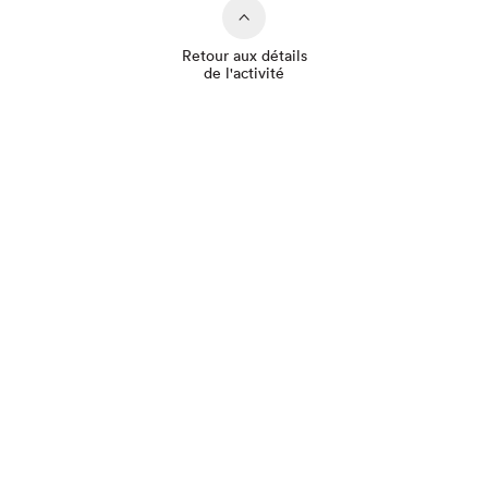
Retour aux détails
de l'activité