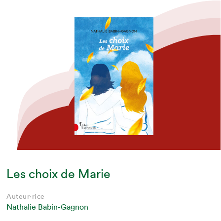
Les choix de Marie
Auteur·rice
Nathalie Babin-Gagnon