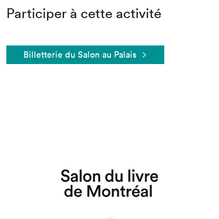
Participer à cette activité
Billetterie du Salon au Palais
Que cherchez-vous?