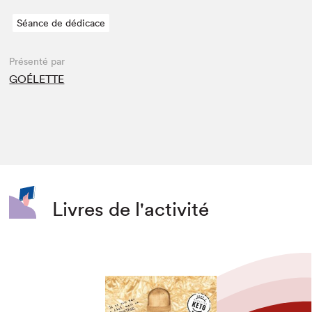
Séance de dédicace
Présenté par
GOÉLETTE
Livres de l'activité