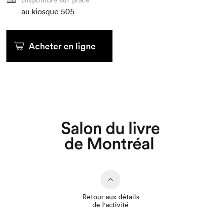
au kiosque
505
Acheter en ligne
Que cherchez-vous?
Retour aux détails
de l'activité