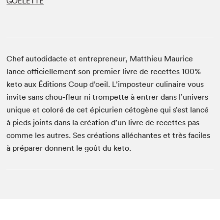
GOÉLETTE
Chef autodidacte et entrepreneur, Matthieu Maurice
lance officiellement son premier livre de recettes 100%
keto aux Éditions Coup d’oeil. L’imposteur culinaire vous
invite sans chou-fleur ni trompette à entrer dans l’univers
unique et coloré de cet épicurien cétogène qui s’est lancé
à pieds joints dans la création d’un livre de recettes pas
comme les autres. Ses créations alléchantes et très faciles
à préparer donnent le goût du keto.