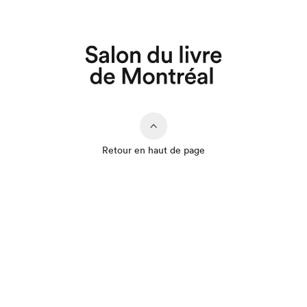
Que cherchez-vous?
Retour en haut de page