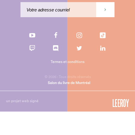
Termes et conditions
© 2026 - Tous droits réservés
un projet web signé