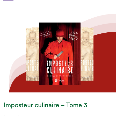
Imposteur culinaire – Tome 3