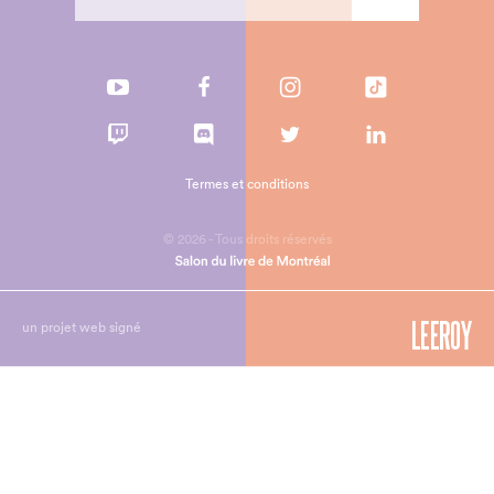
Termes et conditions
© 2026 - Tous droits réservés
un projet web signé