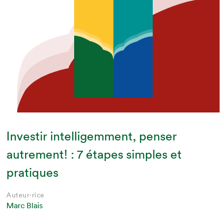
Investir intelligemment, penser
autrement! : 7 étapes simples et
pratiques
Auteur·rice
Marc Blais