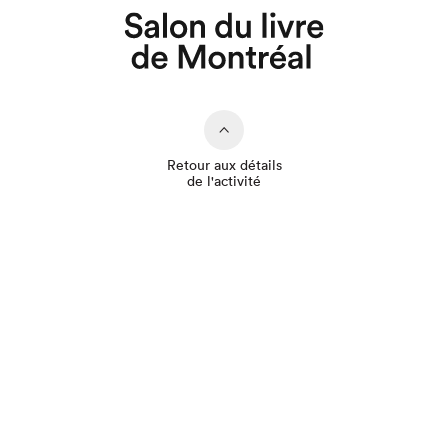
Que cherchez-vous?
Retour aux détails
de l'activité