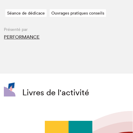
Séance de dédicace
Ouvrages pratiques conseils
Présenté par
PERFORMANCE
Livres de l'activité