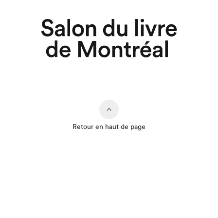
Retour en haut de page