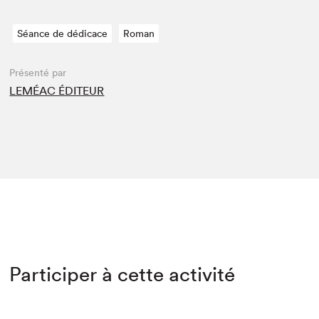
Séance de dédicace
Roman
Présenté par
LEMÉAC ÉDITEUR
Participer à cette activité