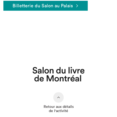
Billetterie du Salon au Palais
Retour aux détails
de l'activité