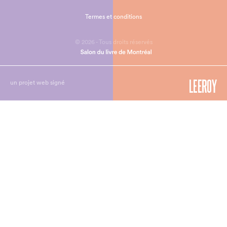
Termes et conditions
© 2026 - Tous droits réservés
un projet web signé