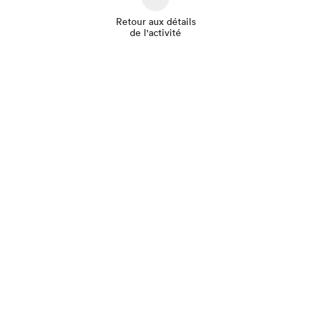
Retour aux détails
de l'activité