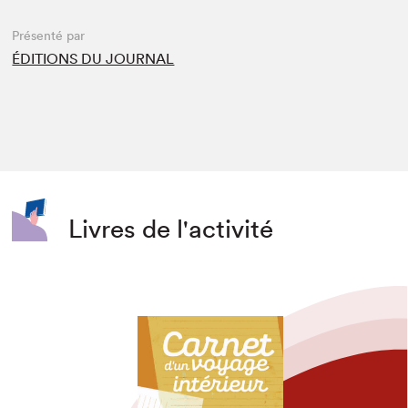
Présenté par
ÉDITIONS DU JOURNAL
Livres de l'activité