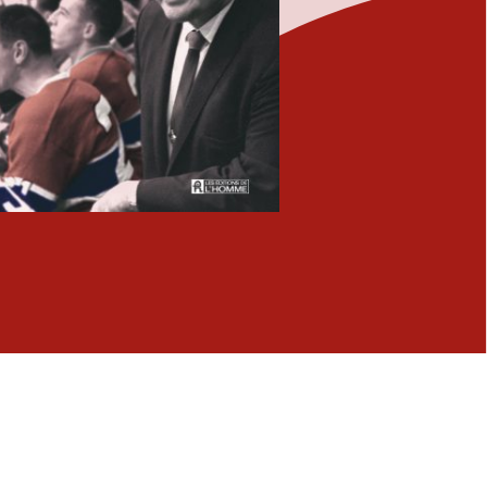
Fermer