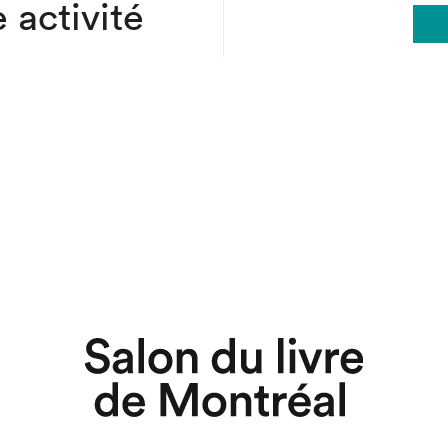
 activité