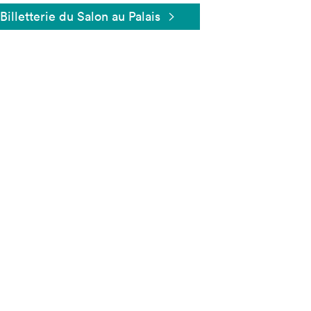
Billetterie du Salon au Palais