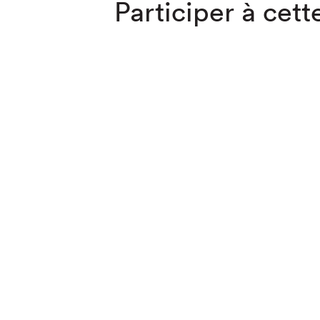
Participer à cette