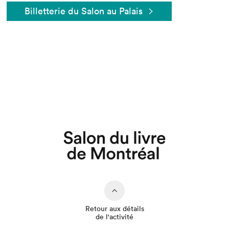
Billetterie du Salon au Palais
Retour aux détails
de l'activité