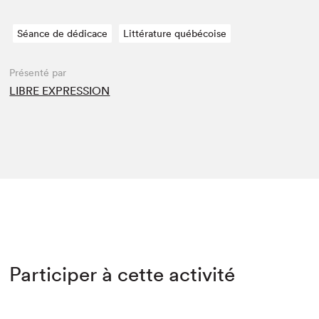
Séance de dédicace
Littérature québécoise
Présenté par
LIBRE EXPRESSION
Participer à cette activité