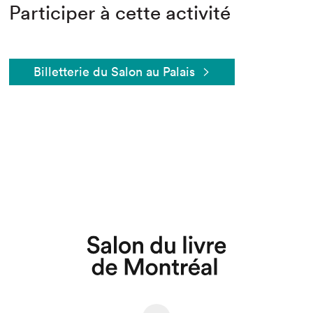
Participer à cette activité
Billetterie du Salon au Palais
Que cherchez-vous?