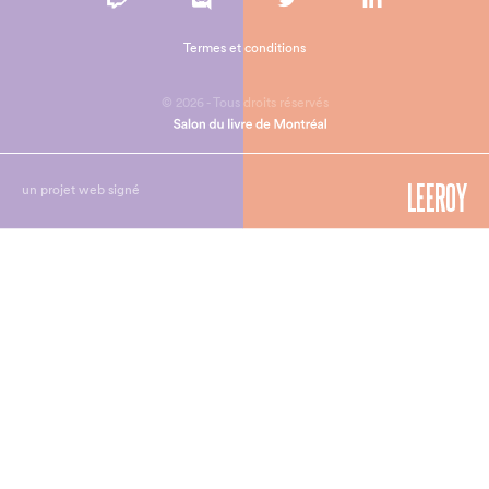
Termes et conditions
© 2026 - Tous droits réservés
un projet web signé