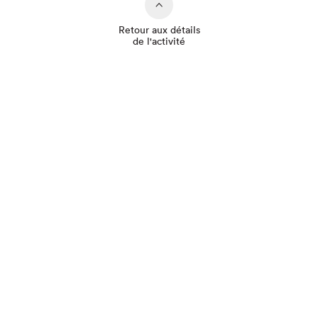
Retour aux détails
de l'activité