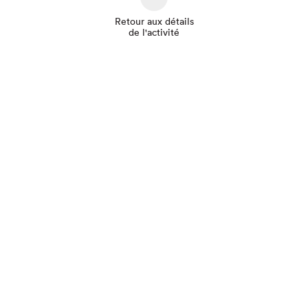
Retour aux détails
de l'activité