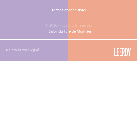
Termes et conditions
© 2026 - Tous droits réservés
un projet web signé