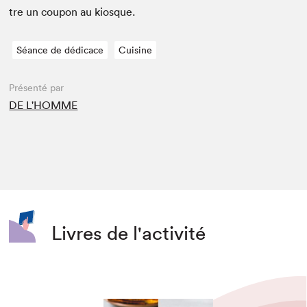
tre un coupon au kiosque.
Séance de dédicace
Cuisine
Présenté par
DE L'HOMME
Livres de l'activité