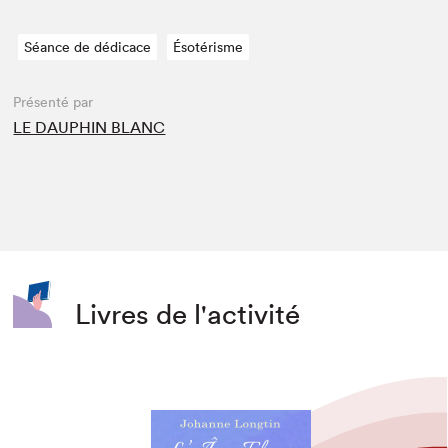
Séance de dédicace
Ésotérisme
Présenté par
LE DAUPHIN BLANC
Livres de l'activité