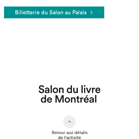
Billetterie du Salon au Palais
Que cherchez-vous?
Retour aux détails
de l'activité