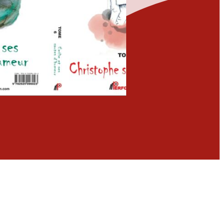
Fermer