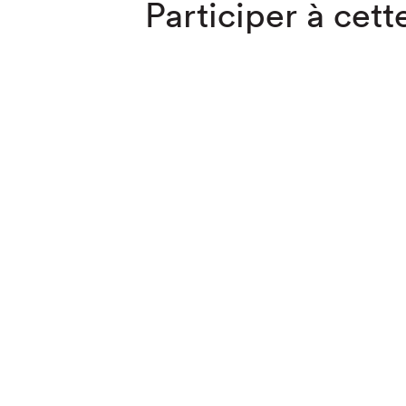
Participer à cette