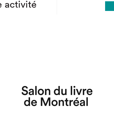
 activité