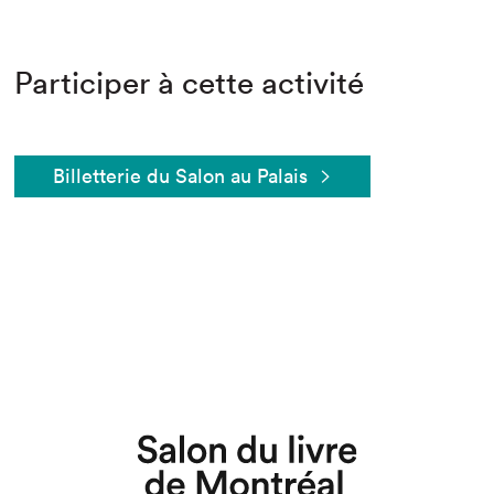
Participer à cette activité
Billetterie du Salon au Palais
Que cherchez-vous?