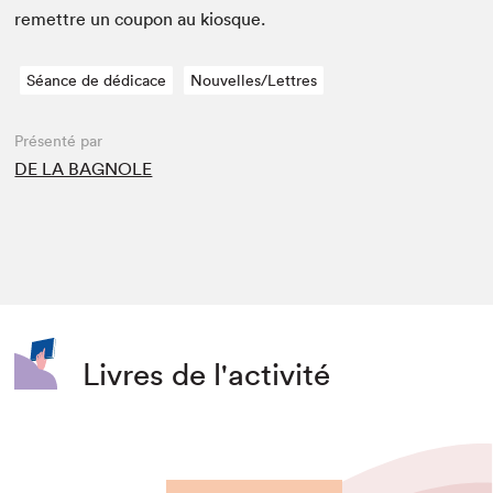
remet­tre un coupon au kiosque.
Séance de dédicace
Nouvelles/Lettres
Présenté par
DE LA BAGNOLE
Livres de l'activité