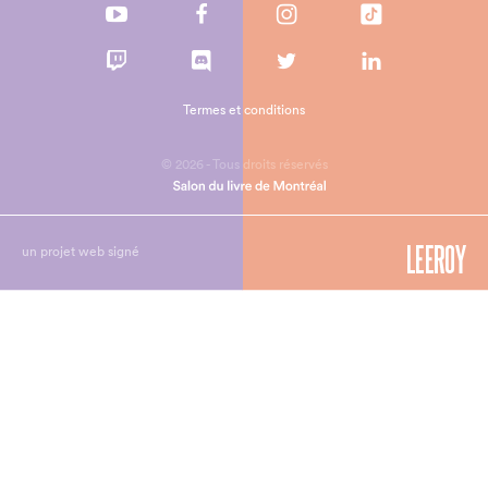
Termes et conditions
© 2026 - Tous droits réservés
un projet web signé