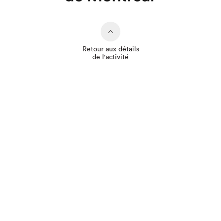
Retour aux détails
de l'activité