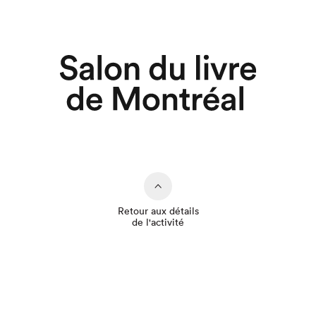
Retour aux détails
de l'activité