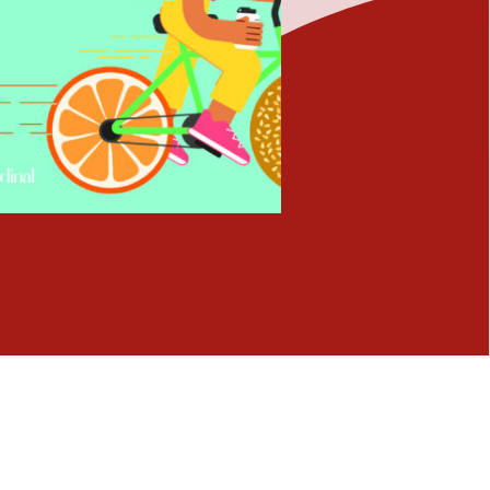
Fermer