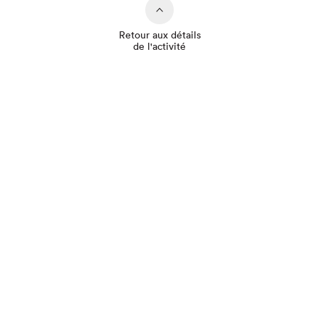
Retour aux détails
de l'activité