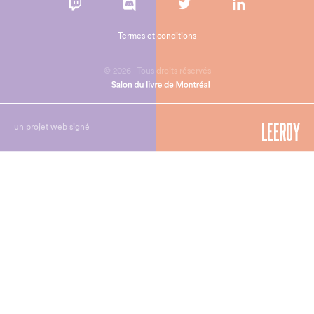
Termes et conditions
© 2026 - Tous droits réservés
un projet web signé