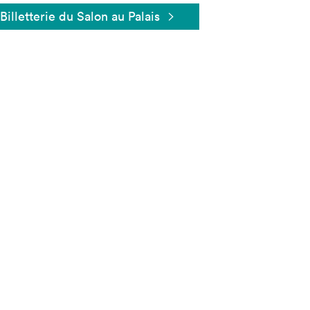
Billetterie du Salon au Palais