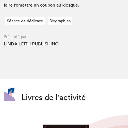
faire remet­tre un coupon au kiosque.
Séance de dédicace
Biographies
Présenté par
LINDA LEITH PUBLISHING
Livres de l'activité