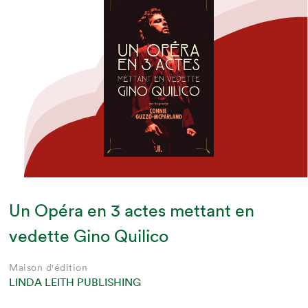
Un Opéra en 3 actes mettant en
vedette Gino Quilico
Maison d'édition
LINDA LEITH PUBLISHING