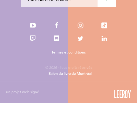
Termes et conditions
© 2026 - Tous droits réservés
un projet web signé