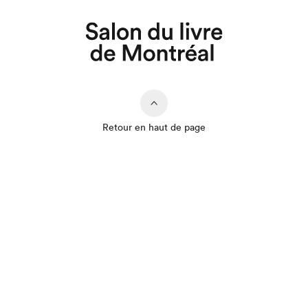
Retour en haut de page