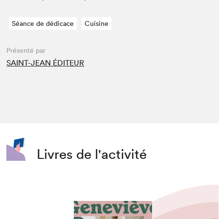
Séance de dédicace
Cuisine
Présenté par
SAINT-JEAN ÉDITEUR
Livres de l'activité