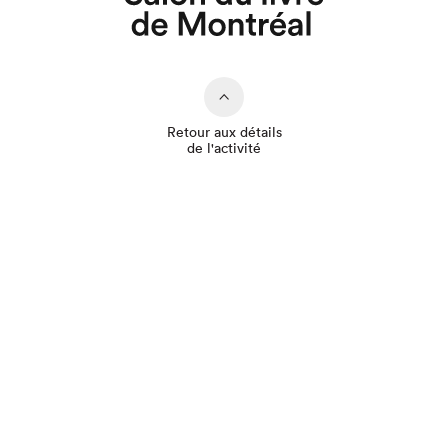
Que cherchez-vous?
Retour aux détails
de l'activité