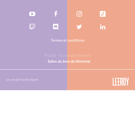
Termes et conditions
© 2026 - Tous droits réservés
un projet web signé