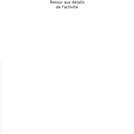
Retour aux détails
de l'activité