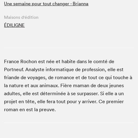
Une semaine pour tout changer - Brianna
Maisons d'édition
ÉDILIGNE
France Rochon est née et habite dans le comté de
Portneuf. Analyste informatique de profession, elle est
friande de voyages, de romance et de tout ce qui touche à
la nature et aux animaux. Fière maman de deux jeunes
adultes, elle est déterminée à se surpasser. Si elle a un
projet en tête, elle fera tout pour y arriver. Ce premier
roman en est la preuve.