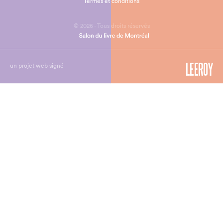
Termes et conditions
© 2026 - Tous droits réservés
un projet web signé