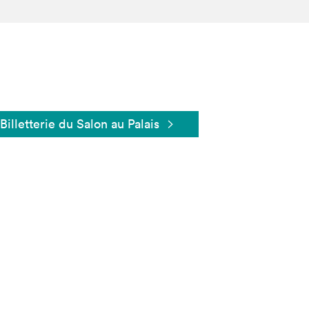
Billetterie du Salon au Palais
Fermer