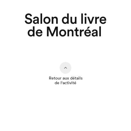
Retour aux détails
de l'activité