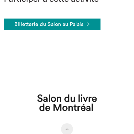
Billetterie du Salon au Palais
Que cherchez-vous?