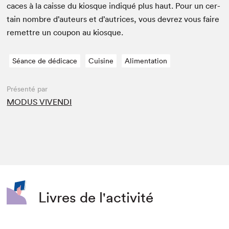
caces à la caisse du kiosque indiqué plus haut. Pour un cer­
tain nom­bre d’auteurs et d’autrices, vous devrez vous faire
remet­tre un coupon au kiosque.
Séance de dédicace
Cuisine
Alimentation
Présenté par
MODUS VIVENDI
Livres de l'activité