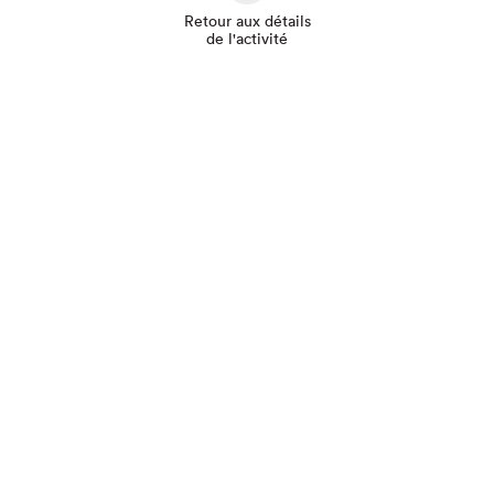
Retour aux détails
de l'activité