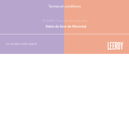
Termes et conditions
© 2026 - Tous droits réservés
un projet web signé