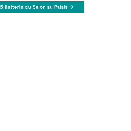
Billetterie du Salon au Palais