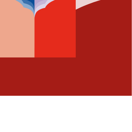
Fermer