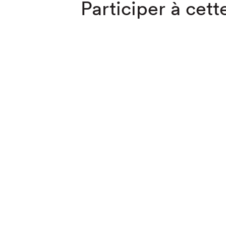
Participer à cette