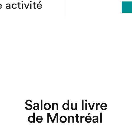
 activité