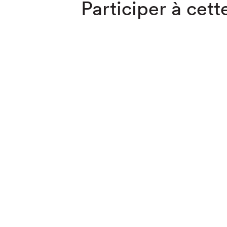
Participer à cette