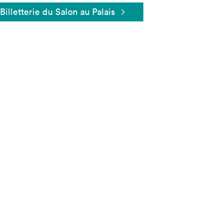
Billetterie du Salon au Palais