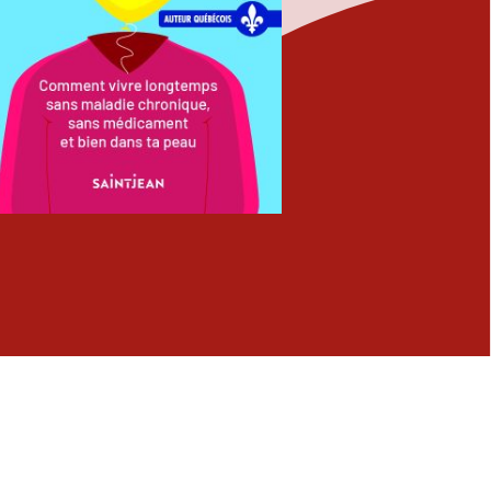
Fermer