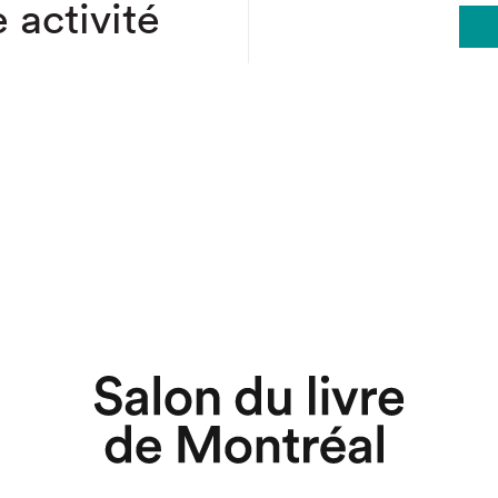
 activité