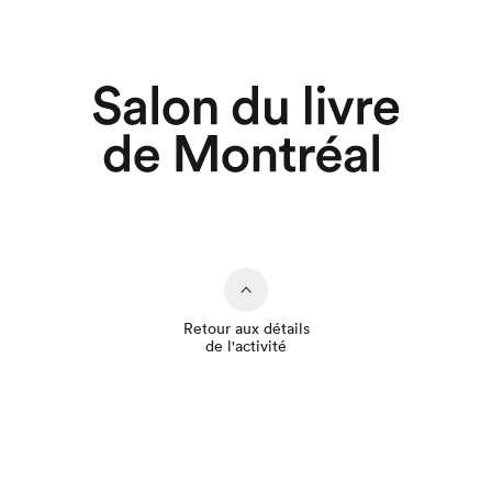
Retour aux détails
de l'activité