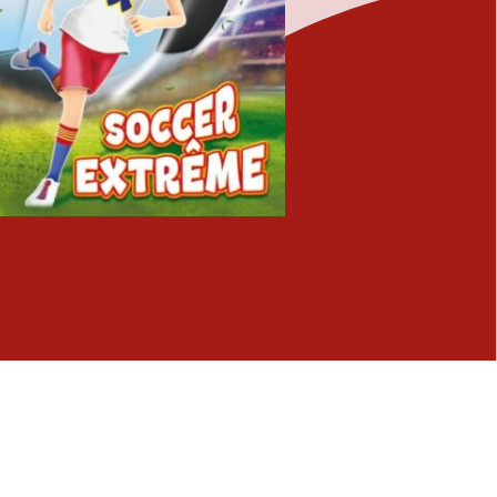
Fermer