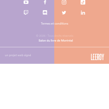
Termes et conditions
© 2026 - Tous droits réservés
un projet web signé