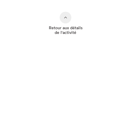
Retour aux détails
de l'activité