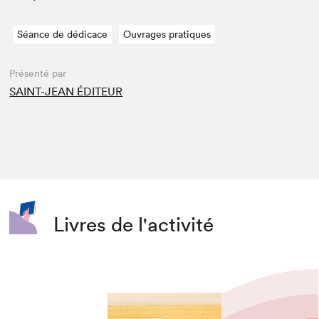
Séance de dédicace
Ouvrages pratiques
Présenté par
SAINT-JEAN ÉDITEUR
Livres de l'activité