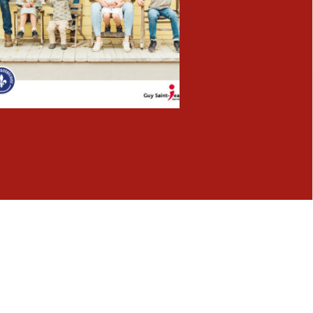
Fermer