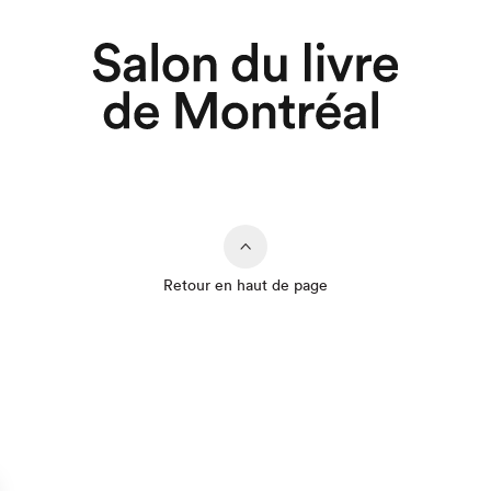
Retour en haut de page