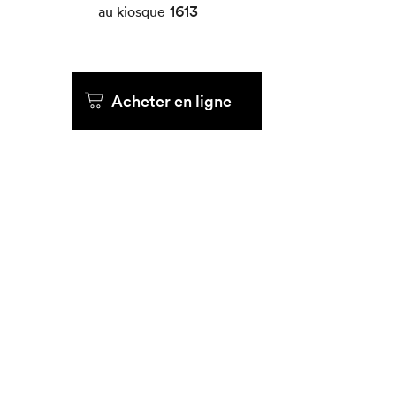
1613
au kiosque
Acheter en ligne