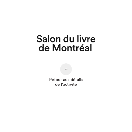
Que cherchez-vous?
Retour aux détails
de l'activité