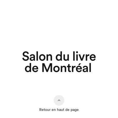
Retour en haut de page