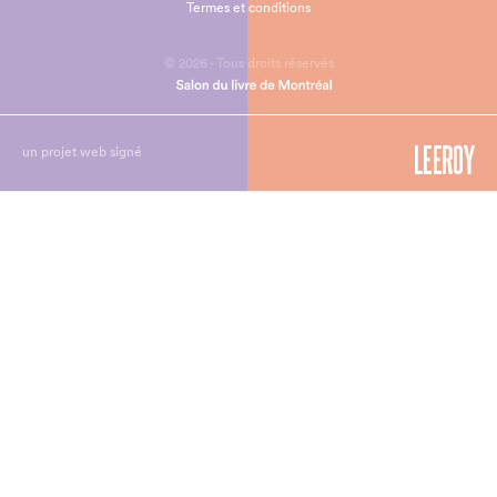
Termes et conditions
© 2026 - Tous droits réservés
un projet web signé