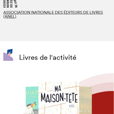
ASSOCIATION NATIONALE DES ÉDITEURS DE LIVRES
(ANEL)
Livres de l'activité