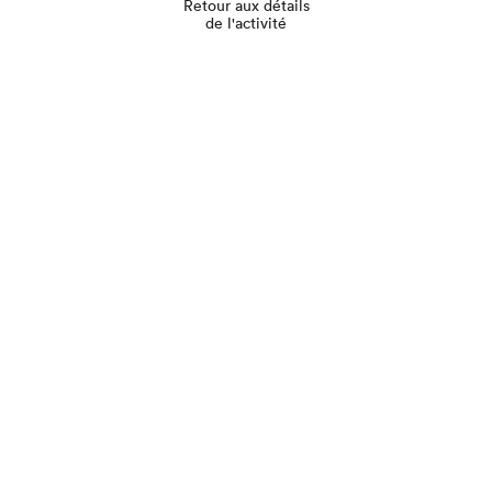
Retour aux détails
de l'activité