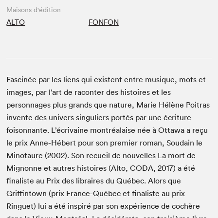
Maisons d'édition
ALTO
FONFON
Fascinée par les liens qui existent entre musique, mots et
images, par l’art de raconter des histoires et les
personnages plus grands que nature, Marie Hélène Poitras
invente des univers singuliers portés par une écriture
foisonnante. L’écrivaine montréalaise née à Ottawa a reçu
le prix Anne-Hébert pour son premier roman, Soudain le
Minotaure (2002). Son recueil de nouvelles La mort de
Mignonne et autres histoires (Alto, CODA, 2017) a été
finaliste au Prix des libraires du Québec. Alors que
Griffintown (prix France-Québec et finaliste au prix
Ringuet) lui a été inspiré par son expérience de cochère