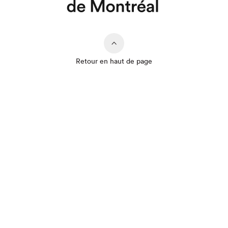
Retour en haut de page