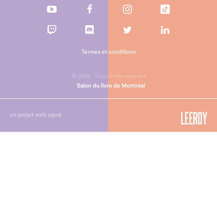
Termes et conditions
© 2026 - Tous droits réservés
un projet web signé