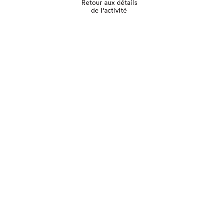
Retour aux détails
de l'activité