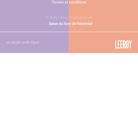
Termes et conditions
© 2026 - Tous droits réservés
un projet web signé