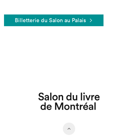
Billetterie du Salon au Palais
Que cherchez-vous?