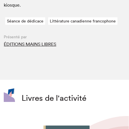
kiosque.
Séance de dédicace
Littérature canadienne francophone
Présenté par
ÉDITIONS MAINS LIBRES
Livres de l'activité