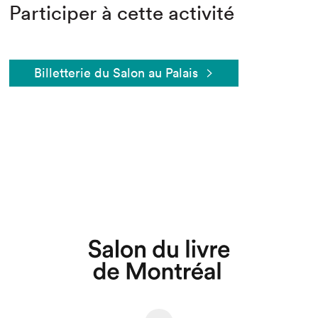
Participer à cette activité
Billetterie du Salon au Palais
Que cherchez-vous?