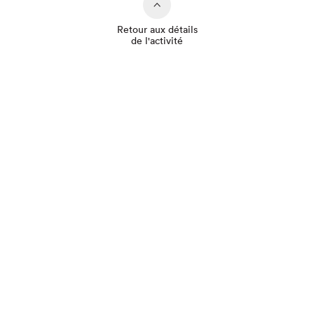
Retour aux détails
de l'activité