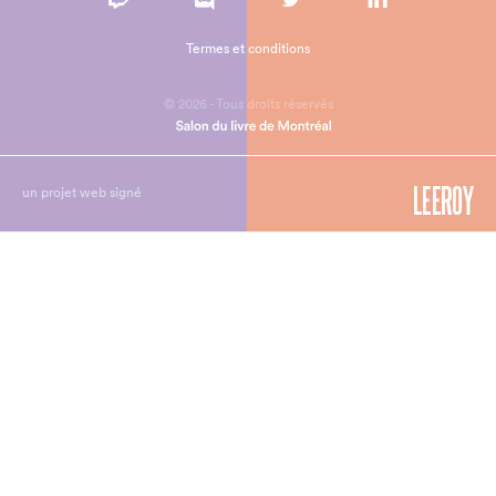
Termes et conditions
© 2026 - Tous droits réservés
un projet web signé