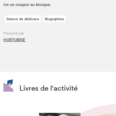
tre un coupon au kiosque.
Séance de dédicace
Biographies
Présenté par
HURTUBISE
Livres de l'activité