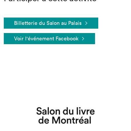
Billetterie du Salon au Palais
Voir l'événement Facebook
Que cherchez-vous?