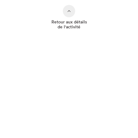
Retour aux détails
de l'activité