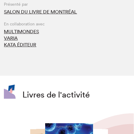
Présenté par
SALON DU LIVRE DE MONTRÉAL
En collaboration avec
MULTIMONDES
VARIA
KATA ÉDITEUR
Livres de l'activité