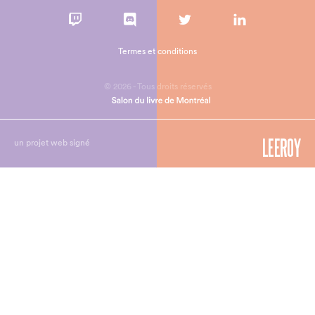
Termes et conditions
© 2026 - Tous droits réservés
un projet web signé