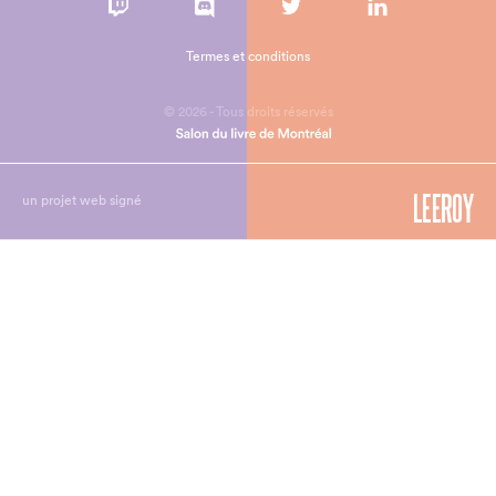
Termes et conditions
© 2026 - Tous droits réservés
un projet web signé