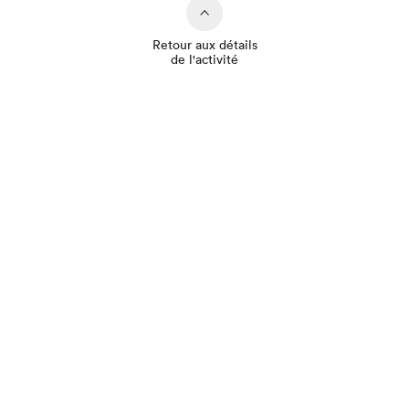
Retour aux détails
de l'activité