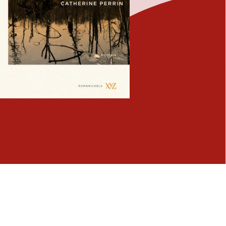
Fermer