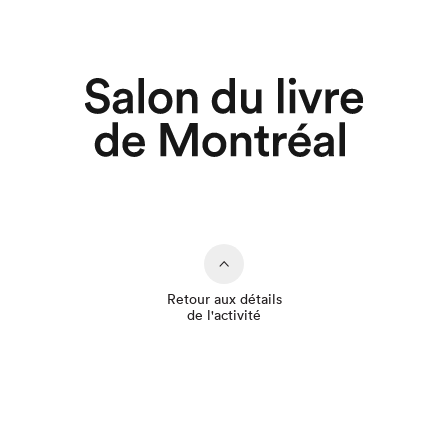
Retour aux détails
de l'activité